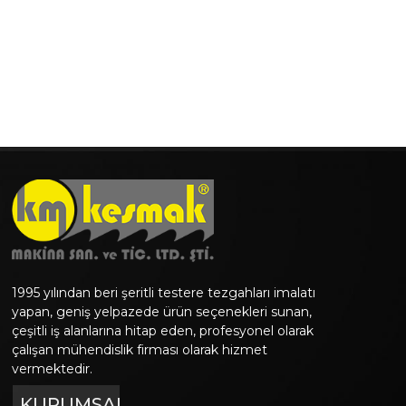
1995 yılından beri şeritli testere tezgahları imalatı
yapan, geniş yelpazede ürün seçenekleri sunan,
çeşitli iş alanlarına hitap eden, profesyonel olarak
çalışan mühendislik firması olarak hizmet
vermektedir.
KURUMSAL