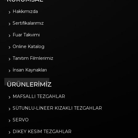
Hakkımızda
Sertifikalarımız
Fuar Takvimi
Online Katalog
Tanıtım Filmlerimiz
İnsan Kaynakları
ÜRÜNLERİMİZ
MAFSALLI TEZGAHLAR
SÜTUNLU-LİNEER KIZAKLI TEZGAHLAR
SERVO
DİKEY KESİM TEZGAHLAR