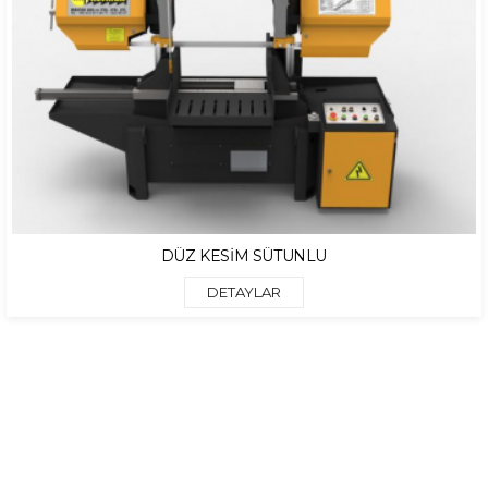
DÜZ KESİM SÜTUNLU
DETAYLAR